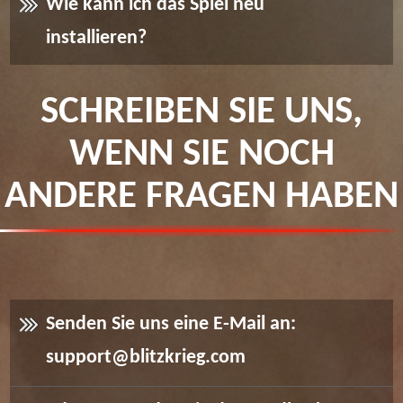
Wie kann ich das Spiel neu
installieren?
SCHREIBEN SIE UNS,
WENN SIE NOCH
ANDERE FRAGEN HABEN
Senden Sie uns eine E-Mail an:
support@blitzkrieg.com