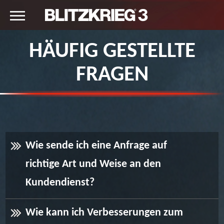
HÄUFIG GESTELLTE
FRAGEN
Wie sende ich eine Anfrage auf
richtige Art und Weise an den
Kundendienst?
Wie kann ich Verbesserungen zum