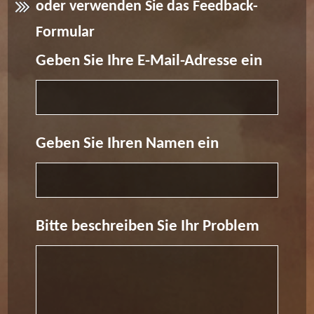
oder verwenden Sie das Feedback-
Formular
Geben Sie Ihre E-Mail-Adresse ein
Geben Sie Ihren Namen ein
Bitte beschreiben Sie Ihr Problem