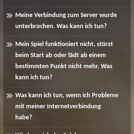
Meine Verbindung zum Server wurde
unterbrochen. Was kann ich tun?
Mein Spiel funktioniert nicht, stürzt
beim Start ab oder lädt ab einem
bestimmten Punkt nicht mehr. Was
kann ich tun?
Was kann ich tun, wenn ich Probleme
mit meiner Internetverbindung
habe?