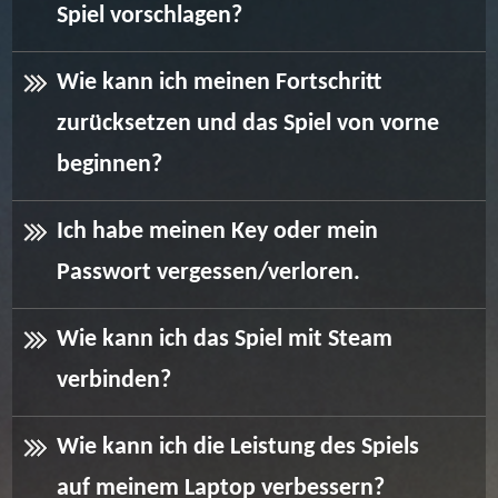
Spiel vorschlagen?
Wie kann ich meinen Fortschritt
zurücksetzen und das Spiel von vorne
beginnen?
Ich habe meinen Key oder mein
Passwort vergessen/verloren.
Wie kann ich das Spiel mit Steam
verbinden?
Wie kann ich die Leistung des Spiels
auf meinem Laptop verbessern?