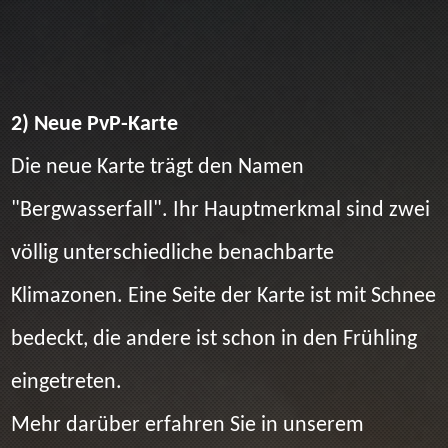
2) Neue PvP-Karte
Die neue Karte trägt den Namen
"Bergwasserfall". Ihr Hauptmerkmal sind zwei
völlig unterschiedliche benachbarte
Klimazonen. Eine Seite der Karte ist mit Schnee
bedeckt, die andere ist schon in den Frühling
eingetreten.
Mehr darüber erfahren Sie in unserem