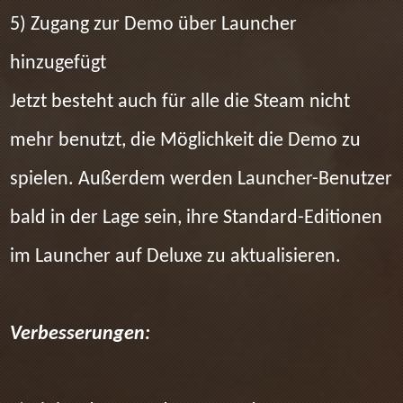
5) Zugang zur Demo über Launcher
hinzugefügt
Jetzt besteht auch für alle die Steam nicht
mehr benutzt, die Möglichkeit die Demo zu
spielen. Außerdem werden Launcher-Benutzer
bald in der Lage sein, ihre Standard-Editionen
im Launcher auf Deluxe zu aktualisieren.
Verbesserungen: