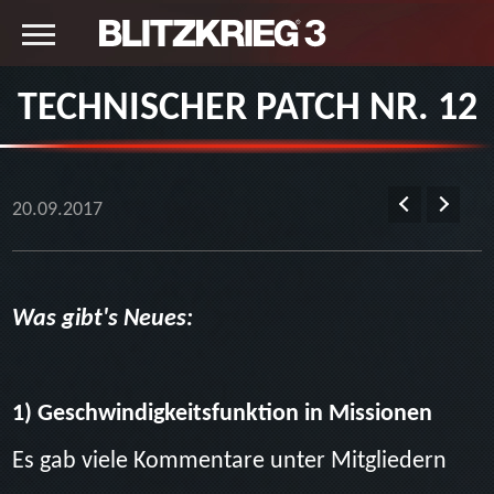
TECHNISCHER PATCH NR. 12
20.09.2017
Was gibt's Neues:
1) Geschwindigkeitsfunktion in Missionen
Es gab viele Kommentare unter Mitgliedern