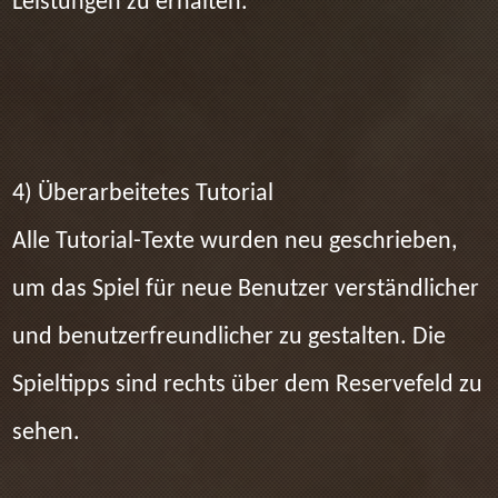
Leistungen zu erhalten.
4) Überarbeitetes Tutorial
Alle Tutorial-Texte wurden neu geschrieben,
um das Spiel für neue Benutzer verständlicher
und benutzerfreundlicher zu gestalten. Die
Spieltipps sind rechts über dem Reservefeld zu
sehen.