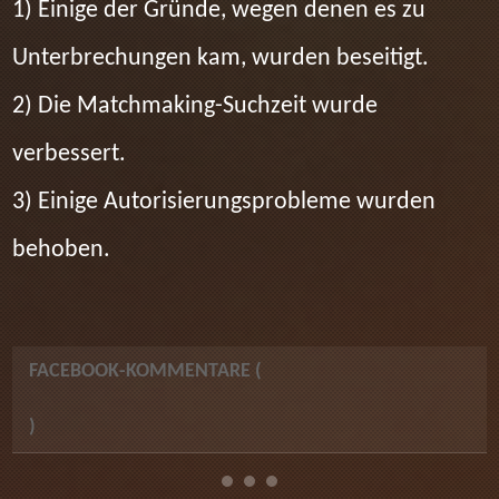
1) Einige der Gründe, wegen denen es zu
Unterbrechungen kam, wurden beseitigt.
2) Die Matchmaking-Suchzeit wurde
verbessert.
3) Einige Autorisierungsprobleme wurden
behoben.
FACEBOOK-KOMMENTARE (
)