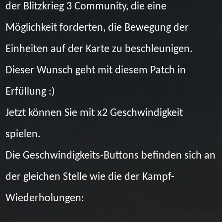
der Blitzkrieg 3 Community, die eine
Möglichkeit forderten, die Bewegung der
Einheiten auf der Karte zu beschleunigen.
Dieser Wunsch geht mit diesem Patch in
Erfüllung :)
Jetzt können Sie mit x2 Geschwindigkeit
spielen.
Die Geschwindigkeits-Buttons befinden sich an
der gleichen Stelle wie die der Kampf-
Wiederholungen: