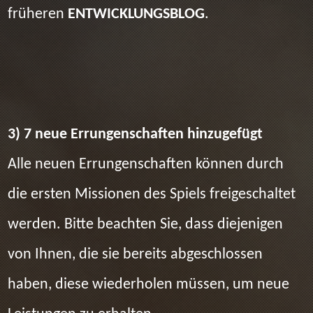
früheren
ENTWICKLUNGSBLOG
.
3) 7 neue Errungenschaften hinzugefügt
Alle neuen Errungenschaften können durch
die ersten Missionen des Spiels freigeschaltet
werden. Bitte beachten Sie, dass diejenigen
von Ihnen, die sie bereits abgeschlossen
haben, diese wiederholen müssen, um neue