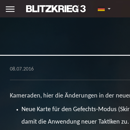
08.07.2016
Kameraden, hier die Änderungen in der neue
Neue Karte für den Gefechts-Modus (Ski
damit die Anwendung neuer Taktiken zu.