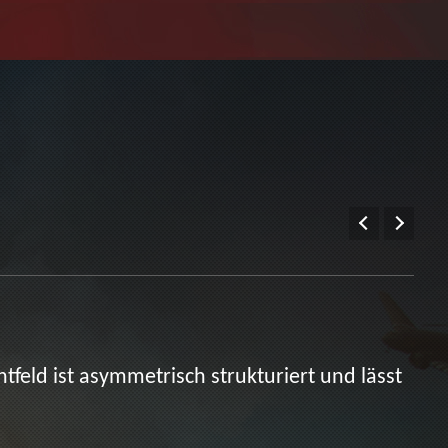
tfeld ist asymmetrisch strukturiert und lässt