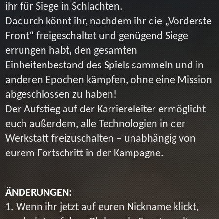
ihr für Siege in Schlachten.
Dadurch könnt ihr, nachdem ihr die „Vorderste
Front“ freigeschaltet und genügend Siege
errungen habt, den gesamten
Einheitenbestand des Spiels sammeln und in
anderen Epochen kämpfen, ohne eine Mission
abgeschlossen zu haben!
Der Aufstieg auf der Karriereleiter ermöglicht
euch außerdem, alle Technologien in der
Werkstatt freizuschalten – unabhängig von
eurem Fortschritt in der Kampagne.
ÄNDERUNGEN:
1. Wenn ihr jetzt auf euren Nickname klickt,