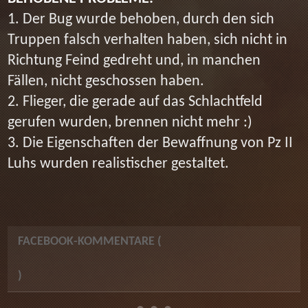
1. Der Bug wurde behoben, durch den sich
Truppen falsch verhalten haben, sich nicht in
Richtung Feind gedreht und, in manchen
Fällen, nicht geschossen haben.
2. Flieger, die gerade auf das Schlachtfeld
gerufen wurden, brennen nicht mehr :)
3. Die Eigenschaften der Bewaffnung von Pz II
Luhs wurden realistischer gestaltet.
FACEBOOK-KOMMENTARE (
)