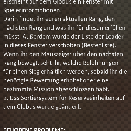
erscheint auf dem Globus ein Fenster mit
Spielerinformationen.
Darin findet ihr euren aktuellen Rang, den
nächsten Rang und was ihr für diesen erfüllen
müsst. Außerdem wurde der Liste der Leader
in dieses Fenster verschoben (Bestenliste).
Wenn ihr den Mauszeiger über den nächsten
Rang bewegt, seht ihr, welche Belohnungen
für einen Sieg erhältlich werden, sobald ihr die
benötigte Bewertung erhaltet oder eine
bestimmte Mission abgeschlossen habt.
2. Das Sortiersystem für Reserveeinheiten auf
dem Globus wurde geändert.
BEHOBENE PROBLEME: