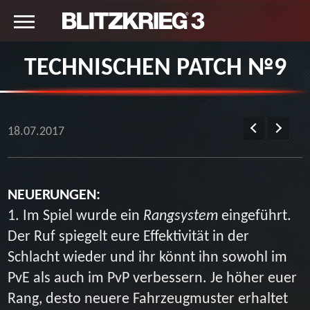
TECHNISCHEN PATCH №9
18.07.2017
NEUERUNGEN:
1. Im Spiel wurde ein
Rangsystem
eingeführt.
Der Ruf spiegelt eure Effektivität in der
Schlacht wieder und ihr könnt ihn sowohl im
PvE als auch im PvP verbessern. Je höher euer
Rang, desto neuere Fahrzeugmuster erhaltet