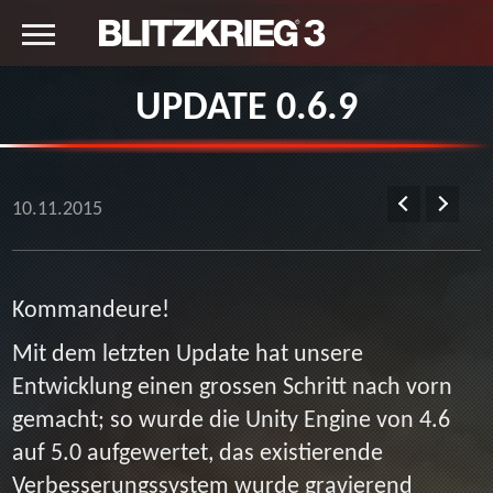
UPDATE 0.6.9
10.11.2015
Kommandeure!
Mit dem letzten Update hat unsere
Entwicklung einen grossen Schritt nach vorn
gemacht; so wurde die Unity Engine von 4.6
auf 5.0 aufgewertet, das existierende
Verbesserungssystem wurde gravierend