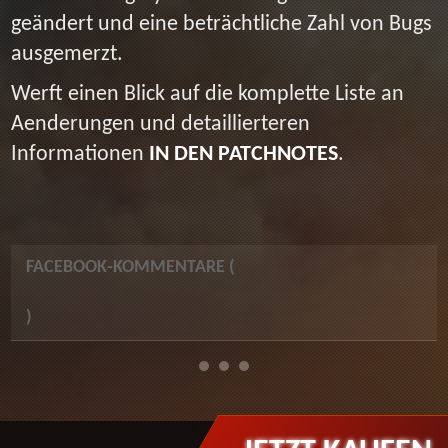
geändert und eine beträchtliche Zahl von Bugs
ausgemerzt.
Werft einen Blick auf die komplette Liste an
Aenderungen und detaillierteren
Informationen
IN DEN PATCHNOTES
.
FACEBOOK-KOMMENTARE (
)